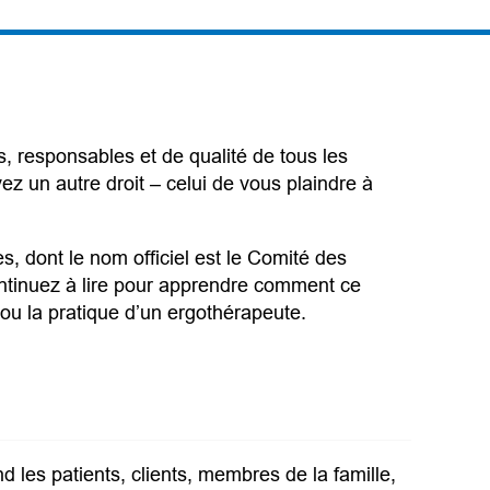
s, responsables et de qualité de tous les
ez un autre droit – celui de vous plaindre à
, dont le nom officiel est le Comité des
ntinuez à lire pour apprendre comment ce
ou la pratique d’un ergothérapeute.
d les patients, clients, membres de la famille,