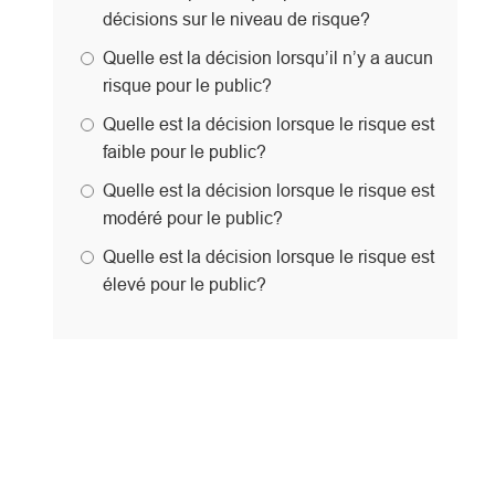
décisions sur le niveau de risque?
Quelle est la décision lorsqu’il n’y a aucun
risque pour le public?
Quelle est la décision lorsque le risque est
faible pour le public?
Quelle est la décision lorsque le risque est
modéré pour le public?
Quelle est la décision lorsque le risque est
élevé pour le public?