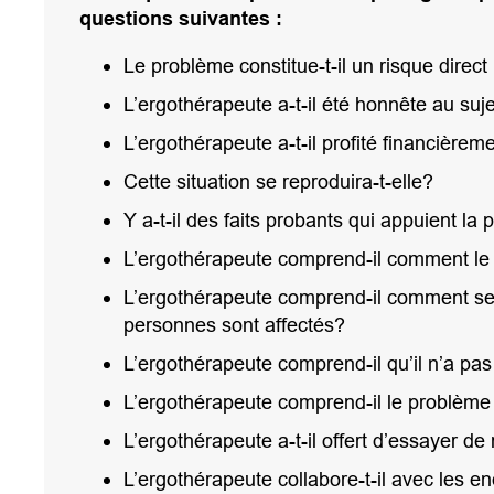
questions suivantes :
Le problème constitue-t-il un risque direct 
L’ergothérapeute a-t-il été honnête au suje
L’ergothérapeute a-t-il profité financièreme
Cette situation se reproduira-t-elle?
Y a-t-il des faits probants qui appuient la
L’ergothérapeute comprend-il comment le c
L’ergothérapeute comprend-il comment se
personnes sont affectés?
L’ergothérapeute comprend-il qu’il n’a pas 
L’ergothérapeute comprend-il le problème q
L’ergothérapeute a-t-il offert d’essayer de
L’ergothérapeute collabore-t-il avec les e