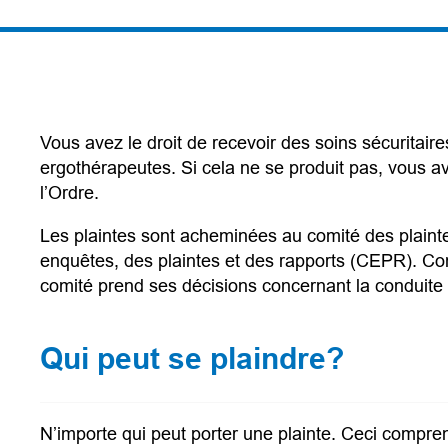
Vous avez le droit de recevoir des soins sécuritaire
ergothérapeutes. Si cela ne se produit pas, vous av
l’Ordre.
Les plaintes sont acheminées au comité des plaintes
enquêtes, des plaintes et des rapports (CEPR). Co
comité prend ses décisions concernant la conduite 
Qui peut se plaindre?
N’importe qui peut porter une plainte. Ceci compren