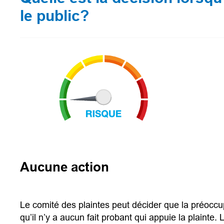
le public?
Aucune action
Le comité des plaintes peut décider que la préoccu
qu’il n’y a aucun fait probant qui appuie la plainte. 