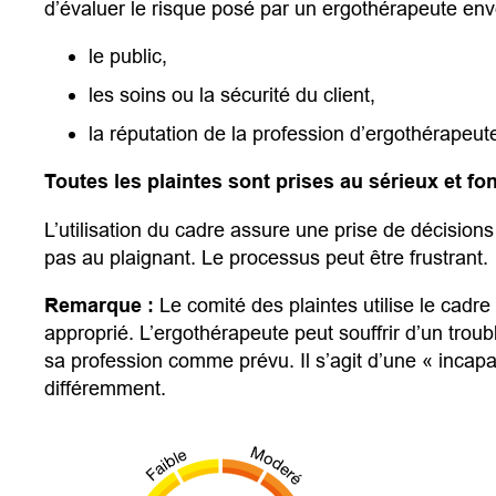
d’évaluer le risque posé par un ergothérapeute env
le public,
les soins ou la sécurité du client,
la réputation de la profession d’ergothérapeut
Toutes les plaintes sont prises au sérieux et fon
L’utilisation du cadre assure une prise de décisions 
pas au plaignant. Le processus peut être frustrant.
Remarque :
Le comité des plaintes utilise le cadre
approprié. L’ergothérapeute peut souffrir d’un trou
sa profession comme prévu. Il s’agit d’une « incapa
différemment.