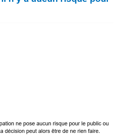
pation ne pose aucun risque pour le public ou
La décision peut alors être de ne rien faire.