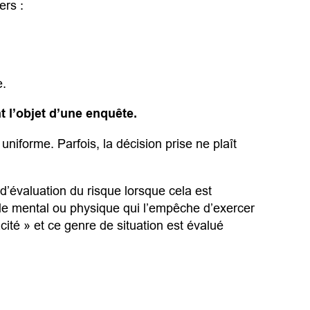
ers :
e.
t l’objet d’une enquête.
uniforme. Parfois, la décision prise ne plaît
 d’évaluation du risque lorsque cela est
ble mental ou physique qui l’empêche d’exercer
cité » et ce genre de situation est évalué