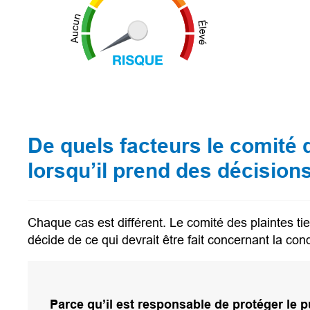
De quels facteurs le comité d
lorsqu’il prend des décision
Chaque cas est différent. Le comité des plaintes tie
décide de ce qui devrait être fait concernant la con
Parce qu’il est responsable de protéger le p