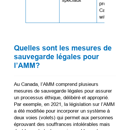
spéciaux
protection for
Canadians liv
with disabiliti
Quelles sont les mesures de
sauvegarde légales pour
l’AMM?
Au Canada, l’AMM comprend plusieurs
mesures de sauvegarde légales pour assurer
un processus éthique, délibéré et approprié.
Par exemple, en 2021, la législation sur l’AMM
a été modifiée pour incorporer un système à
deux voies (volets) qui permet aux personnes
éprouvant des souffrances intolérables mais