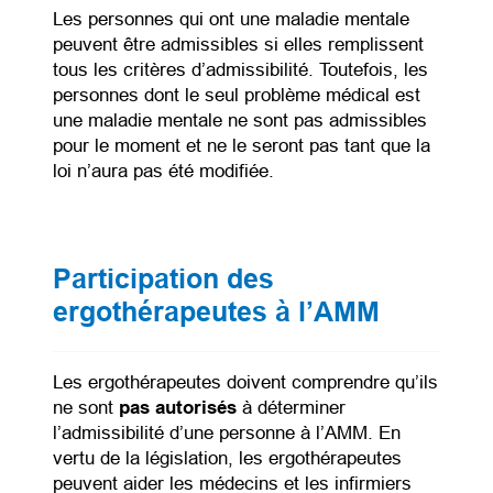
Les personnes qui ont une maladie mentale
peuvent être admissibles si elles remplissent
tous les critères d’admissibilité. Toutefois, les
personnes dont le seul problème médical est
une maladie mentale ne sont pas admissibles
pour le moment et ne le seront pas tant que la
loi n’aura pas été modifiée.
Participation des
ergothérapeutes à l’AMM
Les ergothérapeutes doivent comprendre qu’ils
ne sont
pas autorisés
à déterminer
l’admissibilité d’une personne à l’AMM. En
vertu de la législation, les ergothérapeutes
peuvent aider les médecins et les infirmiers