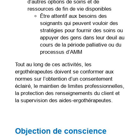
d’autres options de soins et de
ressources de fin de vie disponibles
Être attentif aux besoins des
soignants qui peuvent vouloir des
stratégies pour fournir des soins ou
appuyer des gens dans leur deuil au
cours de la période palliative ou du
processus d’AMM
Tout au long de ces activités, les
ergothérapeutes doivent se conformer aux
normes sur l’obtention d’un consentement
éclairé, le maintien de limites professionnelles,
la protection des renseignements du client et
la supervision des aides-ergothérapeutes.
Objection de conscience