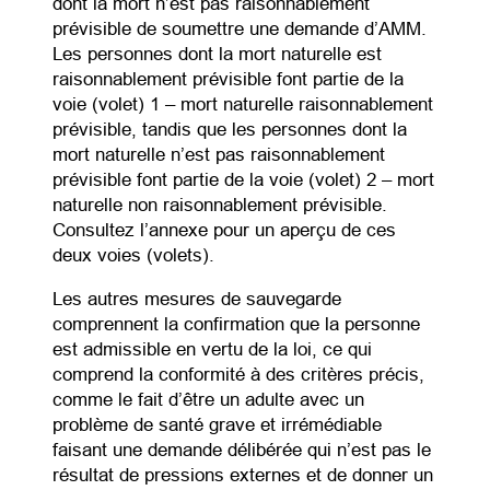
dont la mort n’est pas raisonnablement
prévisible de soumettre une demande d’AMM.
Les personnes dont la mort naturelle est
raisonnablement prévisible font partie de la
voie (volet) 1 – mort naturelle raisonnablement
prévisible, tandis que les personnes dont la
mort naturelle n’est pas raisonnablement
prévisible font partie de la voie (volet) 2 – mort
naturelle non raisonnablement prévisible.
Consultez l’annexe pour un aperçu de ces
deux voies (volets).
Les autres mesures de sauvegarde
comprennent la confirmation que la personne
est admissible en vertu de la loi, ce qui
comprend la conformité à des critères précis,
comme le fait d’être un adulte avec un
problème de santé grave et irrémédiable
faisant une demande délibérée qui n’est pas le
résultat de pressions externes et de donner un