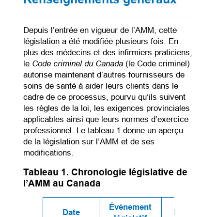
Depuis l’entrée en vigueur de l’AMM, cette
législation a été modifiée plusieurs fois. En
plus des médecins et des infirmiers praticiens,
Code criminel du Canada
le
(le Code criminel)
autorise maintenant d’autres fournisseurs de
soins de santé à aider leurs clients dans le
cadre de ce processus, pourvu qu’ils suivent
les règles de la loi, les exigences provinciales
applicables ainsi que leurs normes d’exercice
professionnel. Le tableau 1 donne un aperçu
de la législation sur l’AMM et de ses
modifications.
Tableau 1. Chronologie législative de
l’AMM au Canada
Événement
Date
Descriptio