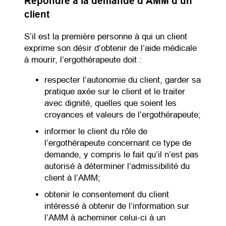
Répondre à la demande d’AMM d’un
client
S’il est la première personne à qui un client
exprime son désir d’obtenir de l’aide médicale
à mourir, l’ergothérapeute doit :
respecter l’autonomie du client, garder sa
pratique axée sur le client et le traiter
avec dignité, quelles que soient les
croyances et valeurs de l’ergothérapeute;
informer le client du rôle de
l’ergothérapeute concernant ce type de
demande, y compris le fait qu’il n’est pas
autorisé à déterminer l’admissibilité du
client à l’AMM;
obtenir le consentement du client
intéressé à obtenir de l’information sur
l’AMM à acheminer celui-ci à un