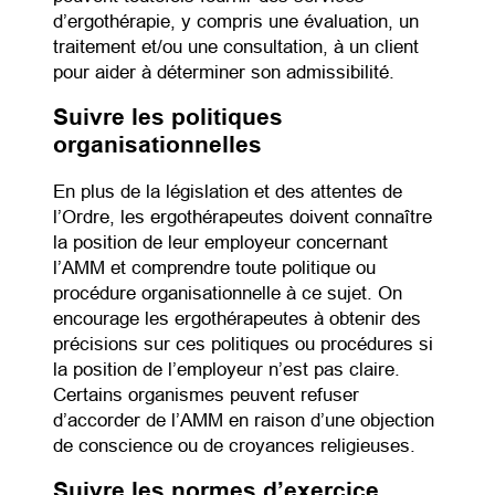
d’ergothérapie, y compris une évaluation, un
traitement et/ou une consultation, à un client
pour aider à déterminer son admissibilité.
Suivre les politiques
organisationnelles
En plus de la législation et des attentes de
l’Ordre, les ergothérapeutes doivent connaître
la position de leur employeur concernant
l’AMM et comprendre toute politique ou
procédure organisationnelle à ce sujet. On
encourage les ergothérapeutes à obtenir des
précisions sur ces politiques ou procédures si
la position de l’employeur n’est pas claire.
Certains organismes peuvent refuser
d’accorder de l’AMM en raison d’une objection
de conscience ou de croyances religieuses.
Suivre les normes d’exercice