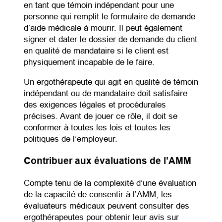
en tant que témoin indépendant pour une
personne qui remplit le formulaire de demande
d’aide médicale à mourir. Il peut également
signer et dater le dossier de demande du client
en qualité de mandataire si le client est
physiquement incapable de le faire.
Un ergothérapeute qui agit en qualité de témoin
indépendant ou de mandataire doit satisfaire
des exigences légales et procédurales
précises. Avant de jouer ce rôle, il doit se
conformer à toutes les lois et toutes les
politiques de l’employeur.
Contribuer aux évaluations de l’AMM
Compte tenu de la complexité d’une évaluation
de la capacité de consentir à l’AMM, les
évaluateurs médicaux peuvent consulter des
ergothérapeutes pour obtenir leur avis sur