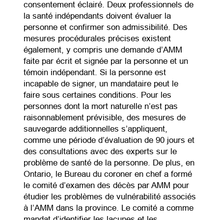
consentement éclairé. Deux professionnels de
la santé indépendants doivent évaluer la
personne et confirmer son admissibilité. Des
mesures procédurales précises existent
également, y compris une demande d’AMM
faite par écrit et signée par la personne et un
témoin indépendant. Si la personne est
incapable de signer, un mandataire peut le
faire sous certaines conditions. Pour les
personnes dont la mort naturelle n’est pas
raisonnablement prévisible, des mesures de
sauvegarde additionnelles s’appliquent,
comme une période d’évaluation de 90 jours et
des consultations avec des experts sur le
problème de santé de la personne. De plus, en
Ontario, le Bureau du coroner en chef a formé
le comité d’examen des décès par AMM pour
étudier les problèmes de vulnérabilité associés
à l’AMM dans la province. Le comité a comme
mandat d’identifier les lacunes et les