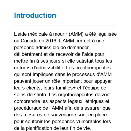
Introduction
L’aide médicale à mourir (AMM) a été légalisée
au Canada en 2016. L’AMM permet à une
personne admissible de demander
délibérément et de recevoir de l’aide pour
mettre fin à ses jours si elle satisfait tous les
critères d’admissibilité. Les ergothérapeutes
qui sont impliqués dans le processus d’AMM
peuvent jouer un rôle important pour appuyer
leurs clients, leurs familles+ et l’équipe de
soins de santé. Les ergothérapeutes doivent
comprendre les aspects légaux, éthiques et
procéduraux de l’AMM afin de s’assurer que
des mesures de sauvegarde sont en place
pour soutenir les personnes vulnérables lors
de la planification de leur fin de vie.