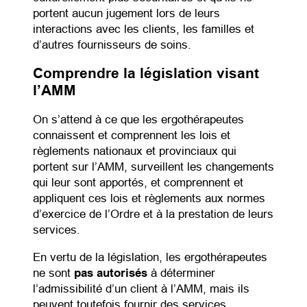
portent aucun jugement lors de leurs
interactions avec les clients, les familles et
d’autres fournisseurs de soins.
Comprendre la législation visant
l’AMM
On s’attend à ce que les ergothérapeutes
connaissent et comprennent les lois et
règlements nationaux et provinciaux qui
portent sur l’AMM, surveillent les changements
qui leur sont apportés, et comprennent et
appliquent ces lois et règlements aux normes
d’exercice de l’Ordre et à la prestation de leurs
services.
En vertu de la législation, les ergothérapeutes
ne sont
pas autorisés
à déterminer
l’admissibilité d’un client à l’AMM, mais ils
peuvent toutefois fournir des services