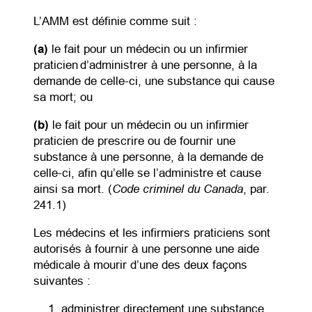
L’AMM est définie comme suit :
(a)
le fait pour un médecin ou un infirmier
praticien d’administrer à une personne, à la
demande de celle-ci, une substance qui cause
sa mort; ou
(b)
le fait pour un médecin ou un infirmier
praticien de prescrire ou de fournir une
substance à une personne, à la demande de
celle-ci, afin qu’elle se l’administre et cause
Code criminel du Canada
ainsi sa mort. (
, par.
241.1)
Les médecins et les infirmiers praticiens sont
autorisés à fournir à une personne une aide
médicale à mourir d’une des deux façons
suivantes :
administrer directement une substance