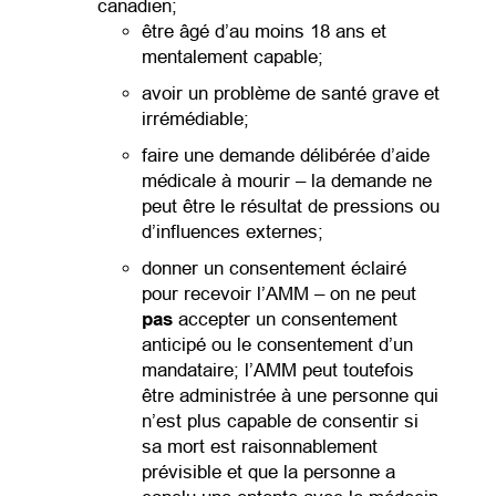
canadien;
être âgé d’au moins 18 ans et
mentalement capable;
avoir un problème de santé grave et
irrémédiable;
faire une demande délibérée d’aide
médicale à mourir – la demande ne
peut être le résultat de pressions ou
d’influences externes;
donner un consentement éclairé
pour recevoir l’AMM – on ne peut
pas
accepter un consentement
anticipé ou le consentement d’un
mandataire; l’AMM peut toutefois
être administrée à une personne qui
n’est plus capable de consentir si
sa mort est raisonnablement
prévisible et que la personne a