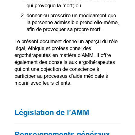
qui provoque la mort; ou
donner ou prescrire un médicament que
la personne admissible prend elle-même,
afin de provoquer sa propre mort.
Le présent document donne un aperçu du rôle
légal, éthique et professionnel des
ergothérapeutes en matière d’AMM. Il offre
également des conseils aux ergothérapeutes
qui ont une objection de conscience à
participer au processus d’aide médicale à
mourir avec leurs clients.
Législation de l’AMM
Renseignements généraux