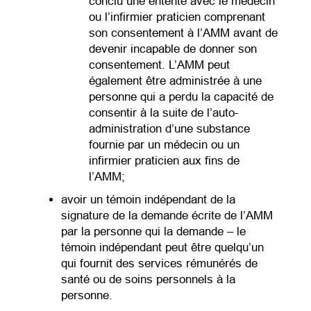
conclu une entente avec le médecin
ou l’infirmier praticien comprenant
son consentement à l’AMM avant de
devenir incapable de donner son
consentement. L’AMM peut
également être administrée à une
personne qui a perdu la capacité de
consentir à la suite de l’auto-
administration d’une substance
fournie par un médecin ou un
infirmier praticien aux fins de
l’AMM;
avoir un témoin indépendant de la
signature de la demande écrite de l’AMM
par la personne qui la demande – le
témoin indépendant peut être quelqu’un
qui fournit des services rémunérés de
santé ou de soins personnels à la
personne.