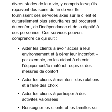
divers stades de leur vie, y compris lorsqu’ils
reçoivent des soins de fin de vie. Ils
fournissent des services axés sur le client et
culturellement plus sécuritaires qui procurent
du confort, de l’indépendance et de la dignité à
ces personnes. Ces services peuvent
comprendre ce qui suit :
Aider les clients à avoir accès à leur
environnement et à gérer leur inconfort –
par exemple, en les aidant à obtenir
l’équipement/le matériel requis et des
mesures de confort
Aider les clients à maintenir des relations
et à faire des choix
Aider les clients à participer à des
activités valorisées
Renseigner les clients et les familles sur