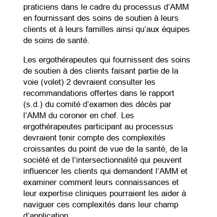
praticiens dans le cadre du processus d’AMM
en fournissant des soins de soutien à leurs
clients et à leurs familles ainsi qu’aux équipes
de soins de santé.
Les ergothérapeutes qui fournissent des soins
de soutien à des clients faisant partie de la
voie (volet) 2 devraient consulter les
recommandations offertes dans le rapport
(s.d.) du comité d’examen des décès par
l’AMM du coroner en chef. Les
ergothérapeutes participant au processus
devraient tenir compte des complexités
croissantes du point de vue de la santé, de la
société et de l’intersectionnalité qui peuvent
influencer les clients qui demandent l’AMM et
examiner comment leurs connaissances et
leur expertise cliniques pourraient les aider à
naviguer ces complexités dans leur champ
d’application.