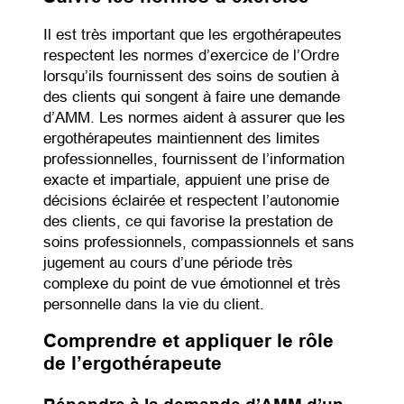
Il est très important que les ergothérapeutes
respectent les normes d’exercice de l’Ordre
lorsqu’ils fournissent des soins de soutien à
des clients qui songent à faire une demande
d’AMM. Les normes aident à assurer que les
ergothérapeutes maintiennent des limites
professionnelles, fournissent de l’information
exacte et impartiale, appuient une prise de
décisions éclairée et respectent l’autonomie
des clients, ce qui favorise la prestation de
soins professionnels, compassionnels et sans
jugement au cours d’une période très
complexe du point de vue émotionnel et très
personnelle dans la vie du client.
Comprendre et appliquer le rôle
de l’ergothérapeute