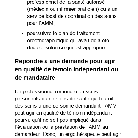
professionnel de la santé autorisé
(médecin ou infirmier praticien) ou à un
service local de coordination des soins
pour l’AMM;
poursuivre le plan de traitement
ergothérapeutique qui avait déjà été
décidé, selon ce qui est approprié.
Répondre à une demande pour agir
en qualité de témoin indépendant ou
de mandataire
Un professionnel rémunéré en soins
personnels ou en soins de santé qui fournit
des soins à une personne demandant l’AMM
peut agir en qualité de témoin indépendant
pourvu qu’il ne soit pas impliqué dans
l’évaluation ou la prestation de l’AMM au
demandeur. Donc, un ergothérapeute peut agir