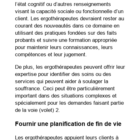
l’état cognitif ou d’autres renseignements
visant la capacité sociale ou fonctionnelle d’un
client. Les ergothérapeutes devraient rester au
courant des nouveautés dans ce domaine en
utilisant des pratiques fondées sur des faits
probants et suivre une formation appropriée
pour maintenir leurs connaissances, leurs
compétences et leur jugement.
De plus, les ergothérapeutes peuvent offrir leur
expertise pour identifier des soins ou des
services qui peuvent aider à soulager la
souffrance. Ceci peut être particulièrement
important dans des situations complexes et
spécialement pour les demandes faisant partie
de la voie (volet) 2.
Fournir une planification de fin de vie
Les ergothérapeutes appuient leurs clients à