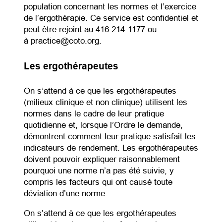
population concernant les normes et l’exercice
de l’ergothérapie. Ce service est confidentiel et
peut être rejoint au 416 214-1177 ou
à practice@coto.org.
Les ergothérapeutes
On s’attend à ce que les ergothérapeutes
(milieux clinique et non clinique) utilisent les
normes dans le cadre de leur pratique
quotidienne et, lorsque l’Ordre le demande,
démontrent comment leur pratique satisfait les
indicateurs de rendement. Les ergothérapeutes
doivent pouvoir expliquer raisonnablement
pourquoi une norme n’a pas été suivie, y
compris les facteurs qui ont causé toute
déviation d’une norme.
On s’attend à ce que les ergothérapeutes