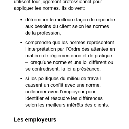
utilisent leur jugement professionnel pour
appliquer les normes. Ils doivent:
déterminer la meilleure façon de répondre
aux besoins du client selon les normes
de la profession;
comprendre que les normes représentent
l’interprétation par l’Ordre des attentes en
matière de réglementation et de pratique
– lorsqu’une norme et une loi diffèrent ou
se contredisent, la loi a préséance;
si les politiques du milieu de travail
causent un conflit avec une norme,
collaborer avec l’employeur pour
identifier et résoudre les différences
selon les meilleurs intérêts des clients.
Les employeurs