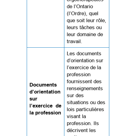
de l’Ontario
(l’Ordre), quel
que soit leur rôle,
leurs tâches ou
leur domaine de
travail.
Les documents
d’orientation sur
l’exercice de la
profession
fournissent des
Documents
renseignements
d’orientation
sur des
sur
situations ou des
l’exercice de
lois particulières
la profession
visant la
profession. Ils
décrivent les