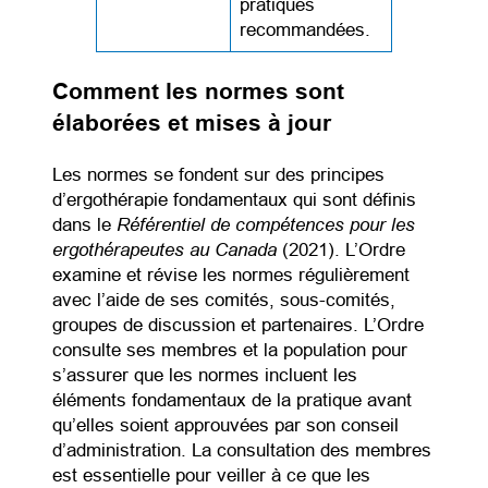
pratiques
recommandées.
Comment les normes sont
élaborées et mises à jour
Les normes se fondent sur des principes
d’ergothérapie fondamentaux qui sont définis
Référentiel de compétences pour les
dans le
ergothérapeutes au Canada
(2021). L’Ordre
examine et révise les normes régulièrement
avec l’aide de ses comités, sous-comités,
groupes de discussion et partenaires. L’Ordre
consulte ses membres et la population pour
s’assurer que les normes incluent les
éléments fondamentaux de la pratique avant
qu’elles soient approuvées par son conseil
d’administration. La consultation des membres
est essentielle pour veiller à ce que les