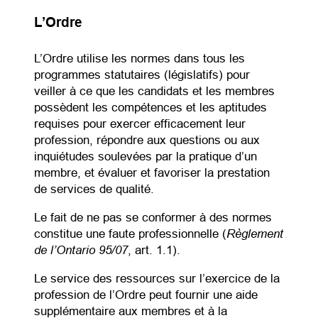
L’Ordre
L’Ordre utilise les normes dans tous les
programmes statutaires (législatifs) pour
veiller à ce que les candidats et les membres
possèdent les compétences et les aptitudes
requises pour exercer efficacement leur
profession, répondre aux questions ou aux
inquiétudes soulevées par la pratique d’un
membre, et évaluer et favoriser la prestation
de services de qualité.
Le fait de ne pas se conformer à des normes
Règlement
constitue une faute professionnelle (
de l’Ontario 95/07
, art. 1.1).
Le service des ressources sur l’exercice de la
profession de l’Ordre peut fournir une aide
supplémentaire aux membres et à la