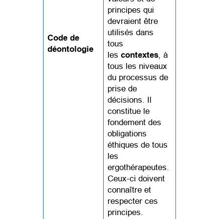
principes qui
devraient être
utilisés dans
Code de
tous
déontologie
les
contextes
, à
tous les niveaux
du processus de
prise de
décisions. Il
constitue le
fondement des
obligations
éthiques de tous
les
ergothérapeutes.
Ceux-ci doivent
connaître et
respecter ces
principes.