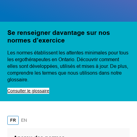
Se renseigner davantage sur nos
normes d’exercice
Les normes établissent les attentes minimales pour tous
les ergothérapeutes en Ontario. Découvrir comment
elles sont développées, utilisés et mises à jour. De plus,
comprendre les termes que nous utilisons dans notre
glossaire.
Consulter le glossaire
English
FR
EN