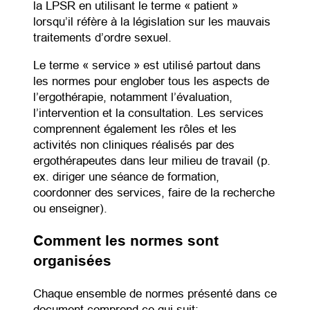
la LPSR en utilisant le terme « patient »
lorsqu’il réfère à la législation sur les mauvais
traitements d’ordre sexuel.
Le terme « service » est utilisé partout dans
les normes pour englober tous les aspects de
l’ergothérapie, notamment l’évaluation,
l’intervention et la consultation. Les services
comprennent également les rôles et les
activités non cliniques réalisés par des
ergothérapeutes dans leur milieu de travail (p.
ex. diriger une séance de formation,
coordonner des services, faire de la recherche
ou enseigner).
Comment les normes sont
organisées
Chaque ensemble de normes présenté dans ce
document comprend ce qui suit: