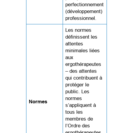
perfectionnement
(développement)
professionnel.
Les normes
définissent les
attentes
minimales liées
aux
ergothérapeutes
– des attentes
qui contribuent à
protéger le
public. Les
normes
Normes
s’appliquent à
tous les
membres de
l’Ordre des
ergothérapeutes