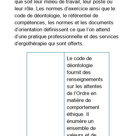
que soit leur milieu de travail, leur poste ou
leur rôle. Les normes d’exercice ainsi que le
code de déontologie, le référentiel de
compétences, les normes et les documents
d’orientation définissent ce que l’on attend
d’une pratique professionnelle et des services
d’ergothérapie qui sont offerts.
Le code de
déontologie
fournit des
renseignements
sur les attentes
de l’Ordre en
matière de
comportement
éthique. Il
énumère un
ensemble de
valeurs et de