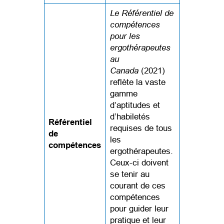
Le Référentiel de
compétences
pour les
ergothérapeutes
au
Canada
(2021)
reflète la vaste
gamme
d’aptitudes et
d’habiletés
Référentiel
requises de tous
de
les
compétences
ergothérapeutes.
Ceux-ci doivent
se tenir au
courant de ces
compétences
pour guider leur
pratique et leur