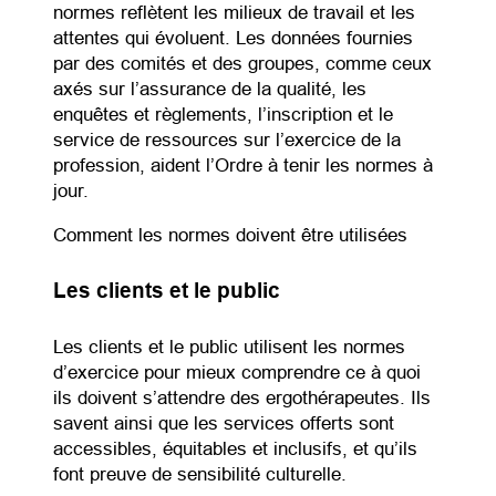
normes reflètent les milieux de travail et les
attentes qui évoluent. Les données fournies
par des comités et des groupes, comme ceux
axés sur l’assurance de la qualité, les
enquêtes et règlements, l’inscription et le
service de ressources sur l’exercice de la
profession, aident l’Ordre à tenir les normes à
jour.
Comment les normes doivent être utilisées
Les clients et le public
Les clients et le public utilisent les normes
d’exercice pour mieux comprendre ce à quoi
ils doivent s’attendre des ergothérapeutes. Ils
savent ainsi que les services offerts sont
accessibles, équitables et inclusifs, et qu’ils
font preuve de sensibilité culturelle.