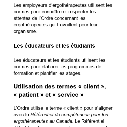
Les employeurs d’ergothérapeutes utilisent les
normes pour connaître et respecter les
attentes de l’Ordre concernant les
ergothérapeutes qui travaillent pour leur
organisme.
Les éducateurs et les étudiants
Les éducateurs et les étudiants utilisent les
normes pour élaborer les programmes de
formation et planifier les stages.
Utilisation des termes « client »,
« patient » et « service »
L’Ordre utilise le terme « client » pour s’aligner
Référentiel de compétences pour les
avec le
ergothérapeutes au Canada
. Le Référentiel