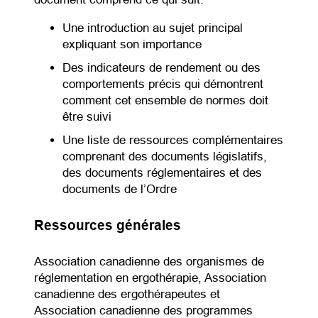
Une introduction au sujet principal
expliquant son importance
Des indicateurs de rendement ou des
comportements précis qui démontrent
comment cet ensemble de normes doit
être suivi
Une liste de ressources complémentaires
comprenant des documents législatifs,
des documents réglementaires et des
documents de l’Ordre
Ressources générales
Association canadienne des organismes de
réglementation en ergothérapie, Association
canadienne des ergothérapeutes et
Association canadienne des programmes