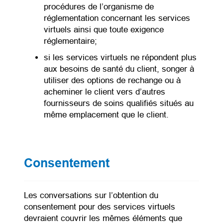
procédures de l’organisme de
réglementation concernant les services
virtuels ainsi que toute exigence
réglementaire;
si les services virtuels ne répondent plus
aux besoins de santé du client, songer à
utiliser des options de rechange ou à
acheminer le client vers d’autres
fournisseurs de soins qualifiés situés au
même emplacement que le client.
Consentement
Les conversations sur l’obtention du
consentement pour des services virtuels
devraient couvrir les mêmes éléments que