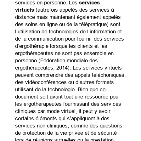
services en personne. Les
services
virtuels
(autrefois appelés des services à
distance mais maintenant également appelés
des soins en ligne ou de la télépratique) sont
l’utilisation de technologies de l’information et
de la communication pour fournir des services
d’ergothérapie lorsque les clients et les
ergothérapeutes ne sont pas ensemble en
personne (Fédération mondiale des
ergothérapeutes, 2014). Les services virtuels
peuvent comprendre des appels téléphoniques,
des vidéoconférences ou d’autres formats
utilisant de la technologie. Bien que ce
document soit avant tout une ressource pour
les ergothérapeutes fournissant des services
cliniques par mode virtuel, il peut y avoir
certains éléments qui s’appliquent à des
services non cliniques, comme des questions
de protection de la vie privée et de sécurité
lors de réunions virtuelles ou la prestation