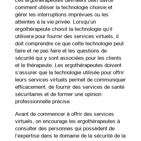
Les ergothérapeutes devraient bien savoir
comment utiliser la technologie choisie et
gérer les interruptions imprévues ou les
atteintes à la vie privée. Lorsqu’un
ergothérapeute choisit la technologie qu’il
utilisera pour fournir des services virtuels, il
doit comprendre ce que cette technologie peut
faire et ne pas faire et les questions de
sécurité qui y sont associées pour les clients
et le thérapeute. Les ergothérapeutes doivent
s’assurer que la technologie utilisée pour offrir
leurs services virtuels permet de communiquer
efficacement, de fournir des services de santé
sécuritaires et de former une opinion
professionnelle précise.
Avant de commencer à offrir des services
virtuels, on encourage les ergothérapeutes à
consulter des personnes qui possèdent de
l’expertise dans le domaine de la sécurité de la