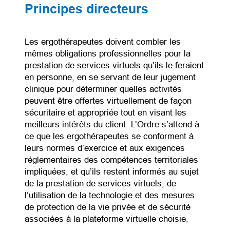
Principes directeurs
Les ergothérapeutes doivent combler les
mêmes obligations professionnelles pour la
prestation de services virtuels qu’ils le feraient
en personne, en se servant de leur jugement
clinique pour déterminer quelles activités
peuvent être offertes virtuellement de façon
sécuritaire et appropriée tout en visant les
meilleurs intérêts du client. L’Ordre s’attend à
ce que les ergothérapeutes se conforment à
leurs normes d’exercice et aux exigences
réglementaires des compétences territoriales
impliquées, et qu’ils restent informés au sujet
de la prestation de services virtuels, de
l’utilisation de la technologie et des mesures
de protection de la vie privée et de sécurité
associées à la plateforme virtuelle choisie.