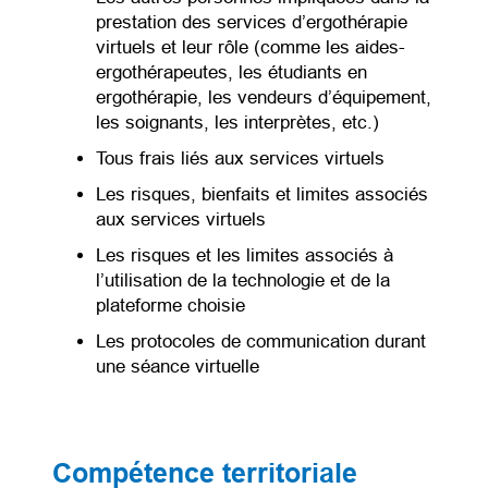
prestation des services d’ergothérapie
virtuels et leur rôle (comme les aides-
ergothérapeutes, les étudiants en
ergothérapie, les vendeurs d’équipement,
les soignants, les interprètes, etc.)
Tous frais liés aux services virtuels
Les risques, bienfaits et limites associés
aux services virtuels
Les risques et les limites associés à
l’utilisation de la technologie et de la
plateforme choisie
Les protocoles de communication durant
une séance virtuelle
Compétence territoriale