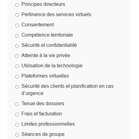
Principes directeurs
Pertinence des services virtuels
Consentement
Compétence territoriale
Sécurité et confidentialité
Atteinte à la vie privée
Utilisation de la technologie
Plateformes virtuelles
Sécurité des clients et planification en cas
d’urgence
Tenue des dossiers
Frais et facturation
Limites professionnelles
Séances de groupe