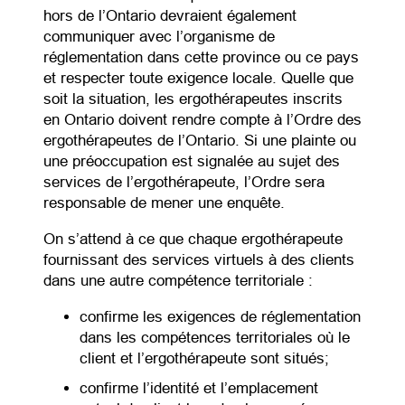
hors de l’Ontario devraient également
communiquer avec l’organisme de
réglementation dans cette province ou ce pays
et respecter toute exigence locale. Quelle que
soit la situation, les ergothérapeutes inscrits
en Ontario doivent rendre compte à l’Ordre des
ergothérapeutes de l’Ontario. Si une plainte ou
une préoccupation est signalée au sujet des
services de l’ergothérapeute, l’Ordre sera
responsable de mener une enquête.
On s’attend à ce que chaque ergothérapeute
fournissant des services virtuels à des clients
dans une autre compétence territoriale :
confirme les exigences de réglementation
dans les compétences territoriales où le
client et l’ergothérapeute sont situés;
confirme l’identité et l’emplacement