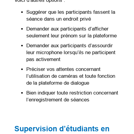
Voici d’autres options :
Suggérer que les participants fassent la
séance dans un endroit privé
Demander aux participants d’afficher
seulement leur prénom sur la plateforme
Demander aux participants d’assourdir
leur microphone lorsqu’ils ne participent
pas activement
Préciser vos attentes concernant
l’utilisation de caméras et toute fonction
de la plateforme de dialogue
Bien indiquer toute restriction concernant
l’enregistrement de séances
Supervision d’étudiants en