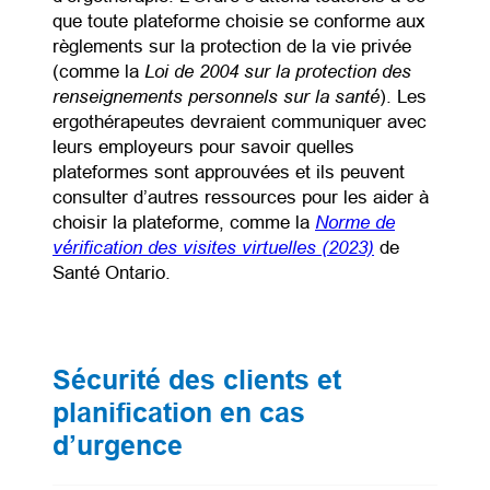
que toute plateforme choisie se conforme aux
règlements sur la protection de la vie privée
Loi de 2004 sur la protection des
(comme la
renseignements personnels sur la santé
). Les
ergothérapeutes devraient communiquer avec
leurs employeurs pour savoir quelles
plateformes sont approuvées et ils peuvent
consulter d’autres ressources pour les aider à
Norme de
choisir la plateforme, comme la
vérification des visites virtuelles (2023)
(opens in a ne
de
Santé Ontario.
Sécurité des clients et
planification en cas
d’urgence