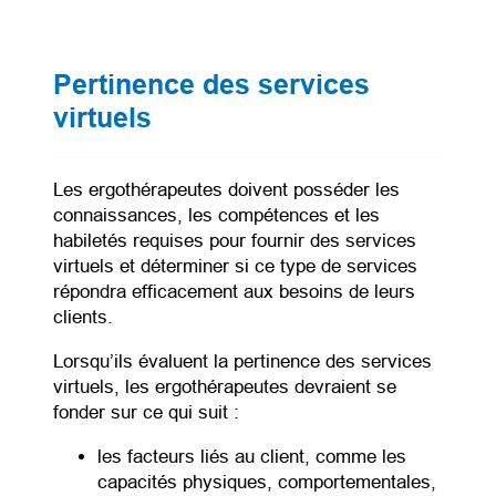
Pertinence des services
virtuels
Les ergothérapeutes doivent posséder les
connaissances, les compétences et les
habiletés requises pour fournir des services
virtuels et déterminer si ce type de services
répondra efficacement aux besoins de leurs
clients.
Lorsqu’ils évaluent la pertinence des services
virtuels, les ergothérapeutes devraient se
fonder sur ce qui suit :
les facteurs liés au client, comme les
capacités physiques, comportementales,