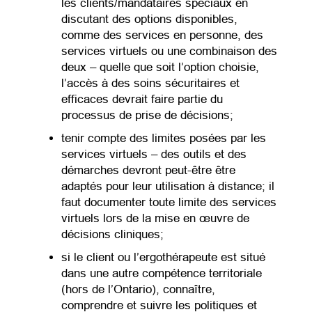
les clients/mandataires spéciaux en
discutant des options disponibles,
comme des services en personne, des
services virtuels ou une combinaison des
deux – quelle que soit l’option choisie,
l’accès à des soins sécuritaires et
efficaces devrait faire partie du
processus de prise de décisions;
tenir compte des limites posées par les
services virtuels – des outils et des
démarches devront peut-être être
adaptés pour leur utilisation à distance; il
faut documenter toute limite des services
virtuels lors de la mise en œuvre de
décisions cliniques;
si le client ou l’ergothérapeute est situé
dans une autre compétence territoriale
(hors de l’Ontario), connaître,
comprendre et suivre les politiques et