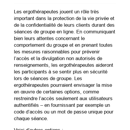
Les ergothérapeutes jouent un rôle très
important dans la protection de la vie privée et
de la confidentialité de leurs clients durant des
séances de groupe en ligne. En communiquant
bien leurs attentes concernant le
comportement du groupe et en prenant toutes
les mesures raisonnables pour prévenir
l’accès et la divulgation non autorisés de
renseignements, les ergothérapeutes aideront
les participants à se sentir plus en sécurité
lors de séances de groupe. Les
ergothérapeutes pourraient envisager la mise
en œuvre de certaines options, comme
restreindre l’accès seulement aux utilisateurs
authentifiés – en fournissant par exemple un
code d’accès ou un mot de passe unique pour
chaque séance.