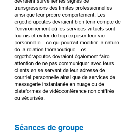
devraient surveiller les signes de
transgressions des limites professionnelles
ainsi que leur propre comportement. Les
ergothérapeutes devraient bien tenir compte de
l’environnement où les services virtuels sont
fournis et éviter de trop exposer leur vie
personnelle – ce qui pourrait modifier la nature
de la relation thérapeutique. Les
ergothérapeutes devraient également faire
attention de ne pas communiquer avec leurs
clients en se servant de leur adresse de
courriel personnelle ainsi que de services de
messagerie instantanée en nuage ou de
plateformes de vidéoconférence non chiffrés
ou sécurisés.
Séances de groupe