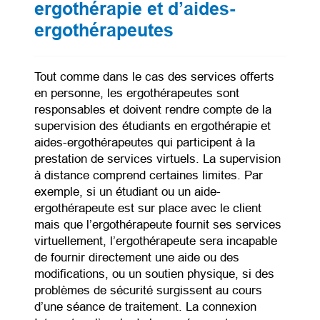
ergothérapie et d’aides-
ergothérapeutes
Tout comme dans le cas des services offerts
en personne, les ergothérapeutes sont
responsables et doivent rendre compte de la
supervision des étudiants en ergothérapie et
aides-ergothérapeutes qui participent à la
prestation de services virtuels. La supervision
à distance comprend certaines limites. Par
exemple, si un étudiant ou un aide-
ergothérapeute est sur place avec le client
mais que l’ergothérapeute fournit ses services
virtuellement, l’ergothérapeute sera incapable
de fournir directement une aide ou des
modifications, ou un soutien physique, si des
problèmes de sécurité surgissent au cours
d’une séance de traitement. La connexion