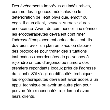
Des événements imprévus ou indésirables,
comme des urgences médicales ou la
détérioration de l’état physique, émotif ou
cognitif d’un client, peuvent survenir durant
une séance. Avant de commencer une séance,
les ergothérapeutes devraient confirmer
l’adresse/l’emplacement actuel du client. Ils
devraient avoir un plan en place ou élaborer
des protocoles pour traiter des situations
inattendues (coordonnées de personnes à
rejoindre en cas d’urgence ou numéro des
premiers répondants locaux près de l’adresse
du client). S’il s’agit de difficultés techniques,
les ergothérapeutes devraient avoir accès à un
appui technique ou avoir un autre plan pour
pouvoir être reconnectés rapidement avec
leurs clients.