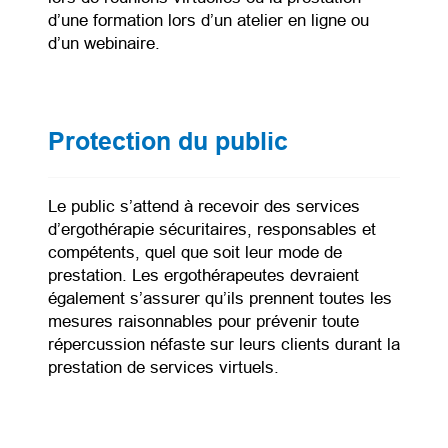
d’une formation lors d’un atelier en ligne ou
d’un webinaire.
Protection du public
Le public s’attend à recevoir des services
d’ergothérapie sécuritaires, responsables et
compétents, quel que soit leur mode de
prestation. Les ergothérapeutes devraient
également s’assurer qu’ils prennent toutes les
mesures raisonnables pour prévenir toute
répercussion néfaste sur leurs clients durant la
prestation de services virtuels.