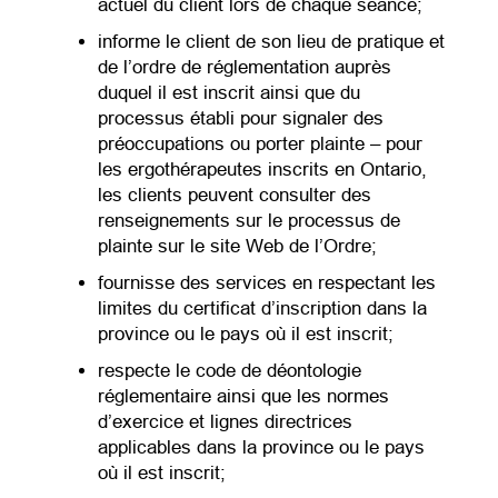
actuel du client lors de chaque séance;
informe le client de son lieu de pratique et
de l’ordre de réglementation auprès
duquel il est inscrit ainsi que du
processus établi pour signaler des
préoccupations ou porter plainte – pour
les ergothérapeutes inscrits en Ontario,
les clients peuvent consulter des
renseignements sur le processus de
plainte sur le site Web de l’Ordre;
fournisse des services en respectant les
limites du certificat d’inscription dans la
province ou le pays où il est inscrit;
respecte le code de déontologie
réglementaire ainsi que les normes
d’exercice et lignes directrices
applicables dans la province ou le pays
où il est inscrit;