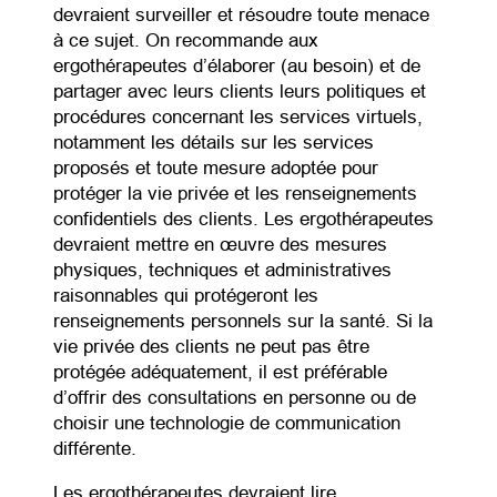
devraient surveiller et résoudre toute menace
à ce sujet. On recommande aux
ergothérapeutes d’élaborer (au besoin) et de
partager avec leurs clients leurs politiques et
procédures concernant les services virtuels,
notamment les détails sur les services
proposés et toute mesure adoptée pour
protéger la vie privée et les renseignements
confidentiels des clients. Les ergothérapeutes
devraient mettre en œuvre des mesures
physiques, techniques et administratives
raisonnables qui protégeront les
renseignements personnels sur la santé. Si la
vie privée des clients ne peut pas être
protégée adéquatement, il est préférable
d’offrir des consultations en personne ou de
choisir une technologie de communication
différente.
Les ergothérapeutes devraient lire