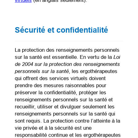
virtuels
(en anglais seulement).
Sécurité et confidentialité
La protection des renseignements personnels
Loi
sur la santé est essentielle. En vertu de la
de 2004 sur la protection des renseignements
personnels sur la santé
, les ergothérapeutes
qui offrent des services virtuels doivent
prendre des mesures raisonnables pour
préserver la confidentialité, protéger les
renseignements personnels sur la santé et
recueillir, utiliser et divulguer seulement les
renseignements personnels sur la santé qui
sont requis. La protection contre l’atteinte à la
vie privée et à la sécurité est une
responsabilité continue et les ergothérapeutes