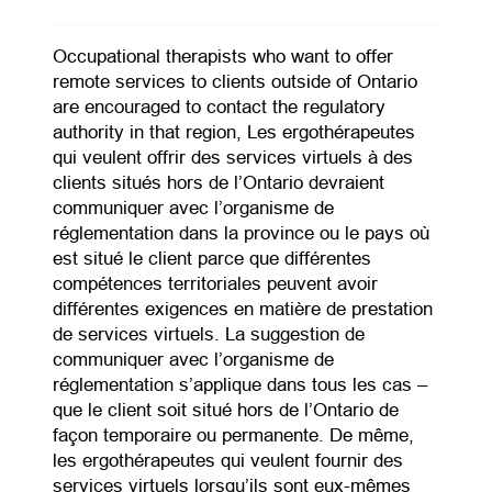
Occupational therapists who want to offer
remote services to clients outside of Ontario
are encouraged to contact the regulatory
authority in that region, Les ergothérapeutes
qui veulent offrir des services virtuels à des
clients situés hors de l’Ontario devraient
communiquer avec l’organisme de
réglementation dans la province ou le pays où
est situé le client parce que différentes
compétences territoriales peuvent avoir
différentes exigences en matière de prestation
de services virtuels. La suggestion de
communiquer avec l’organisme de
réglementation s’applique dans tous les cas –
que le client soit situé hors de l’Ontario de
façon temporaire ou permanente. De même,
les ergothérapeutes qui veulent fournir des
services virtuels lorsqu’ils sont eux-mêmes