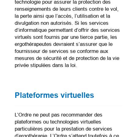
technologie pour assurer la protection des
renseignements de leurs clients contre le vol,
la perte ainsi que l’accès, l’utilisation et la
divulgation non autorisés. Si les services
d’informatique permettant d’offrir des services
virtuels sont fournis par une tierce partie, les
ergothérapeutes devraient s’assurer que le
fournisseur de services se conforme aux
mesures de sécurité et de protection de la vie
privée stipulées dans la loi.
Plateformes virtuelles
L’Ordre ne peut pas recommander des
plateformes ou technologies virtuelles
particulières pour la prestation de services
d’ergothérapie. L’Ordre s’attend toutefois à ce