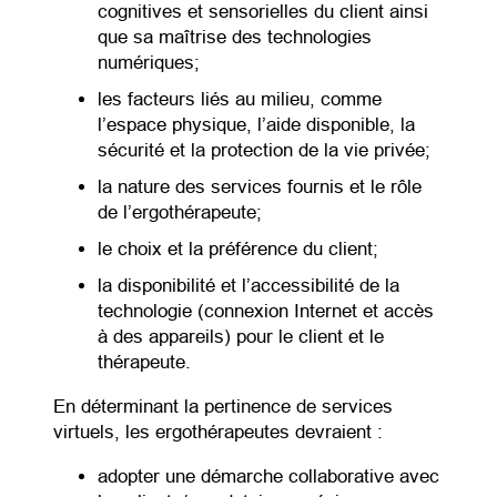
cognitives et sensorielles du client ainsi
que sa maîtrise des technologies
numériques;
les facteurs liés au milieu, comme
l’espace physique, l’aide disponible, la
sécurité et la protection de la vie privée;
la nature des services fournis et le rôle
de l’ergothérapeute;
le choix et la préférence du client;
la disponibilité et l’accessibilité de la
technologie (connexion Internet et accès
à des appareils) pour le client et le
thérapeute.
En déterminant la pertinence de services
virtuels, les ergothérapeutes devraient :
adopter une démarche collaborative avec