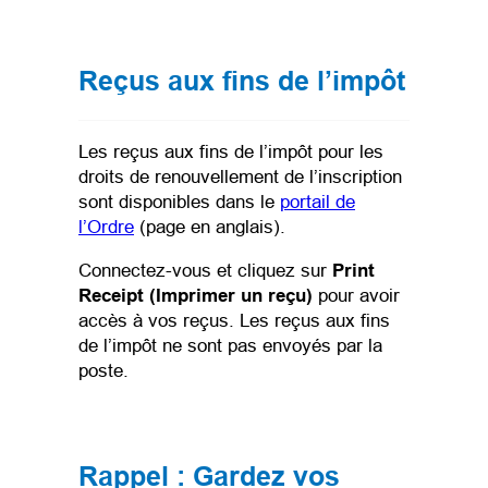
Reçus aux fins de l’impôt
Les reçus aux fins de l’impôt pour les
droits de renouvellement de l’inscription
sont disponibles dans le
portail de
l’Ordre
(page en anglais).
Connectez-vous et cliquez sur
Print
Receipt
(Imprimer un reçu)
pour avoir
accès à vos reçus. Les reçus aux fins
de l’impôt ne sont pas envoyés par la
poste.
Rappel : Gardez vos