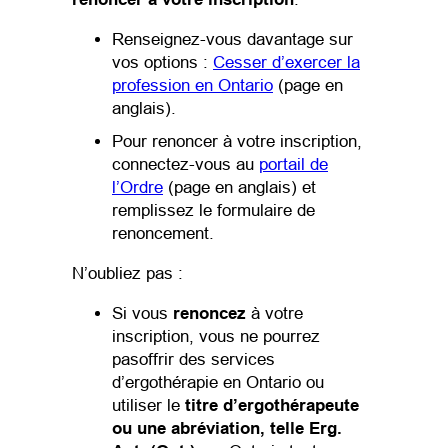
Renseignez-vous davantage sur
vos options :
Cesser d’exercer la
profession en Ontario
(page en
anglais).
Pour renoncer à votre inscription,
connectez-vous au
portail de
l’Ordre
(page en anglais) et
remplissez le formulaire de
renoncement.
N’oubliez pas :
Si vous
renoncez
à votre
inscription, vous ne pourrez
pasoffrir des services
d’ergothérapie en Ontario ou
utiliser le
titre d’ergothérapeute
ou une abréviation, telle Erg.