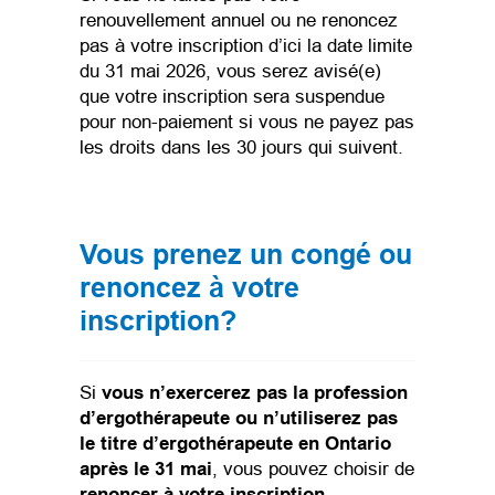
renouvellement annuel ou ne renoncez
pas à votre inscription d’ici la date limite
du 31 mai 2026, vous serez avisé(e)
que votre inscription sera suspendue
pour non-paiement si vous ne payez pas
les droits dans les 30 jours qui suivent.
Vous prenez un congé ou
renoncez à votre
inscription?
Si
vous n’exercerez pas la profession
d’ergothérapeute ou n’utiliserez pas
le titre d’ergothérapeute en Ontario
après le 31 mai
, vous pouvez choisir de
renoncer à votre inscription
.