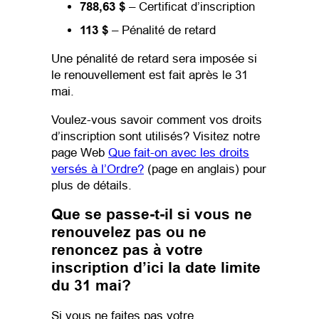
788,63 $
– Certificat d’inscription
113 $
– Pénalité de retard
Une pénalité de retard sera imposée si
le renouvellement est fait après le 31
mai.
Voulez-vous savoir comment vos droits
d’inscription sont utilisés? Visitez notre
page Web
Que fait-on avec les droits
versés à l’Ordre?
(page en anglais) pour
plus de détails.
Que se passe-t-il si vous ne
renouvelez pas ou ne
renoncez pas à votre
inscription d’ici la date limite
du 31 mai?
Si vous ne faites pas votre