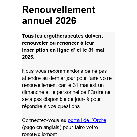
Renouvellement
annuel 202
6
Tous les ergothérapeutes doivent
renouveler ou renoncer à leur
inscription en ligne d’ici le 31 mai
2026.
Nous vous recommandons de ne pas
attendre au dernier jour pour faire votre
renouvellement car le 31 mai est un
dimanche et le personnel de l’Ordre ne
sera pas disponible ce jour-là pour
répondre à vos questions.
(opens in a n
Connectez-vous au
portail de l’Ordre
(page en anglais) pour faire votre
renouvellement.