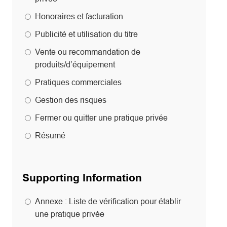
Honoraires et facturation
Publicité et utilisation du titre
Vente ou recommandation de
produits/d’équipement
Pratiques commerciales
Gestion des risques
Fermer ou quitter une pratique privée
Résumé
Supporting Information
Annexe : Liste de vérification pour établir
une pratique privée