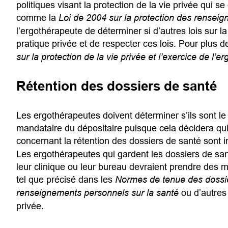
politiques visant la protection de la vie privée qui s
comme la
Loi de 2004 sur la protection des rensei
l’ergothérapeute de déterminer si d’autres lois sur la
pratique privée et de respecter ces lois. Pour plus
sur la protection de la vie privée et l’exercice de l’e
Rétention des dossiers de santé
Les ergothérapeutes doivent déterminer s’ils sont le
mandataire du dépositaire puisque cela décidera qui
concernant la rétention des dossiers de santé sont 
Les ergothérapeutes qui gardent les dossiers de sa
leur clinique ou leur bureau devraient prendre des m
tel que précisé dans les
Normes de tenue des dossi
renseignements personnels sur la santé
ou d’autres 
privée.