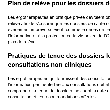
Plan de relève pour les dossiers d
Les ergothérapeutes en pratique privée devraient obte
relève afin de s’assurer que les dossiers de santé s
événement imprévu survient, comme le décès de l’e
l’information et à la protection de la vie privée de l
plan de relève.
Pratiques de tenue des dossiers 
consultations non cliniques
Les ergothérapeutes qui fournissent des consultati
l’information pertinente liée aux consultations doit
comprendre la tenue de dossiers indiquant la date de
consultation et les recommandations offertes.