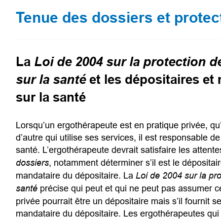
Tenue des dossiers et protect
La
Loi de 2004 sur la protection
sur la santé
et les dépositaires e
sur la santé
Lorsqu’un ergothérapeute est en pratique privée, qu
d’autre qui utilise ses services, il est responsable 
santé. L’ergothérapeute devrait satisfaire les attent
dossiers
, notamment déterminer s’il est le déposita
mandataire du dépositaire. La
Loi de 2004 sur la pr
santé
précise qui peut et qui ne peut pas assumer c
privée pourrait être un dépositaire mais s’il fournit s
mandataire du dépositaire. Les ergothérapeutes qui 